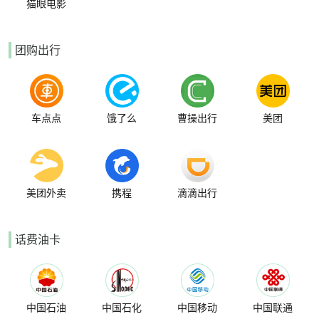
猫眼电影
团购出行
车点点
饿了么
曹操出行
美团
美团外卖
携程
滴滴出行
话费油卡
中国石油
中国石化
中国移动
中国联通