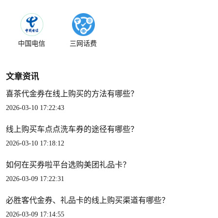
中国电信
三网话费
文章资讯
喜茶代金券在线上购买的方法有哪些？
2026-03-10 17:22:43
线上购买车点点洗车券的途径有哪些？
2026-03-10 17:18:12
如何在买券啦平台选购美团礼品卡？
2026-03-09 17:22:31
必胜客代金券、礼品卡的线上购买渠道有哪些？
2026-03-09 17:14:55