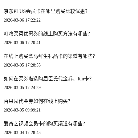
京东PLUS会员卡在哪里购买比较优惠？
2026-03-06 17:22:22
叮咚买菜优惠券的线上购买方法有哪些？
2026-03-06 17:20:41
在线上购买盒马鲜生礼品卡的渠道有哪些？
2026-03-05 17:28:55
如何在买券啦选购屈臣氏代金券、fun卡？
2026-03-05 17:24:29
百果园代金券如何在线上购买？
2026-03-05 09:09:21
爱奇艺视频会员卡的购买渠道有哪些？
2026-03-04 17:28:43