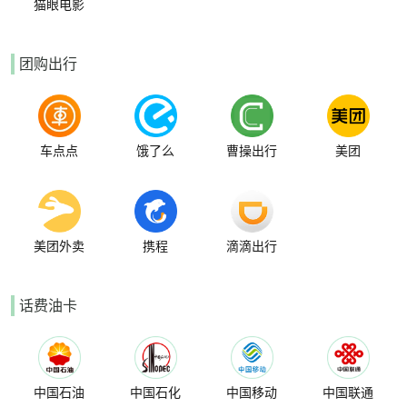
猫眼电影
团购出行
车点点
饿了么
曹操出行
美团
美团外卖
携程
滴滴出行
话费油卡
中国石油
中国石化
中国移动
中国联通