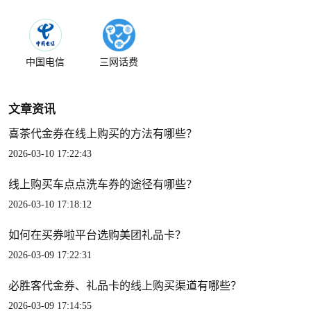
中国电信
三网话费
文章资讯
喜茶代金券在线上购买的方法有哪些？
2026-03-10 17:22:43
线上购买车点点洗车券的途径有哪些？
2026-03-10 17:18:12
如何在买券啦平台选购美团礼品卡？
2026-03-09 17:22:31
必胜客代金券、礼品卡的线上购买渠道有哪些？
2026-03-09 17:14:55