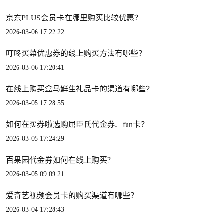
京东PLUS会员卡在哪里购买比较优惠？
2026-03-06 17:22:22
叮咚买菜优惠券的线上购买方法有哪些？
2026-03-06 17:20:41
在线上购买盒马鲜生礼品卡的渠道有哪些？
2026-03-05 17:28:55
如何在买券啦选购屈臣氏代金券、fun卡？
2026-03-05 17:24:29
百果园代金券如何在线上购买？
2026-03-05 09:09:21
爱奇艺视频会员卡的购买渠道有哪些？
2026-03-04 17:28:43