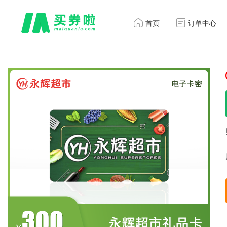
首页
订单中心