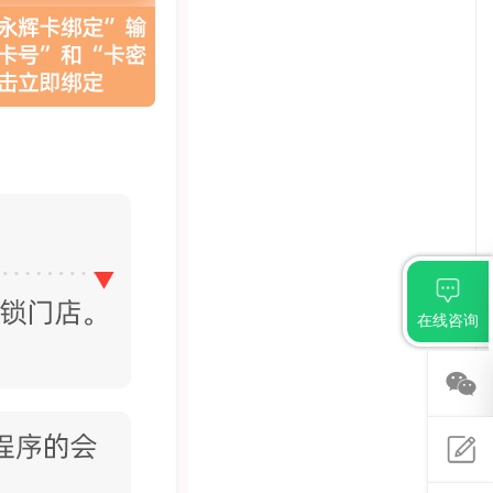
在线咨询
关注
微信