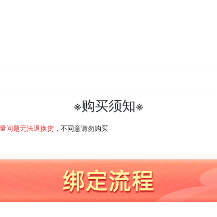
※购买须知※
量问题无法退换货
，不同意请勿购买