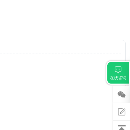
在线咨询
关注
微信
意见