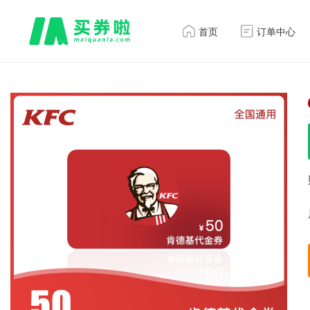
首页
订单中心